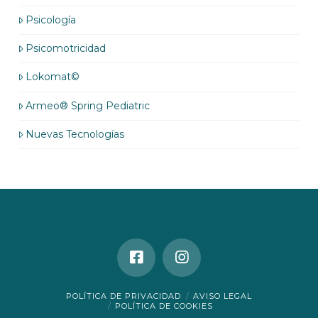
Psicología
Psicomotricidad
Lokomat©
Armeo® Spring Pediatric
Nuevas Tecnologías
POLÍTICA DE PRIVACIDAD
AVISO LEGAL
POLÍTICA DE COOKIES