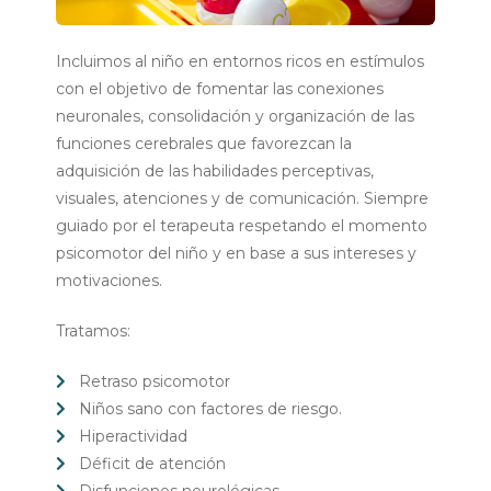
Incluimos al niño en entornos ricos en estímulos
con el objetivo de fomentar las conexiones
neuronales, consolidación y organización de las
funciones cerebrales que favorezcan la
adquisición de las habilidades perceptivas,
visuales, atenciones y de comunicación. Siempre
guiado por el terapeuta respetando el momento
psicomotor del niño y en base a sus intereses y
motivaciones.
Tratamos:
Retraso psicomotor
Niños sano con factores de riesgo.
Hiperactividad
Déficit de atención