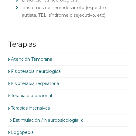
Disfunciones neurológicas
Trastornos de neurodesarrollo (espectro
autista, TEL, síndrome disejecutivo, etc).
Terapias
Atención Temprana
Fisioterapia neurologica
Fisioterapia respiratoria
Terapia ocupacional
Terapias intensivas
Estimulación / Neuropsicología
Logopedia