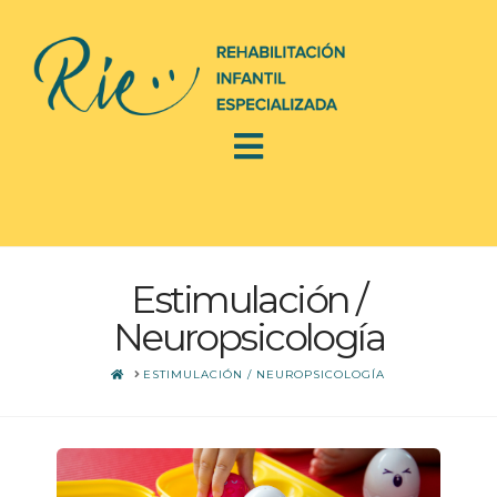
Estimulación /
Neuropsicología
HOME
ESTIMULACIÓN / NEUROPSICOLOGÍA