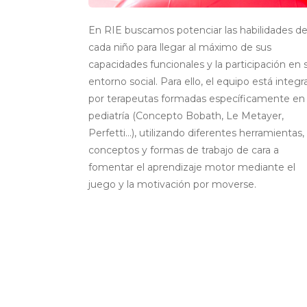
En RIE buscamos potenciar las habilidades d
cada niño para llegar al máximo de sus
capacidades funcionales y la participación en 
entorno social. Para ello, el equipo está integ
por terapeutas formadas específicamente en
pediatría (Concepto Bobath, Le Metayer,
Perfetti…), utilizando diferentes herramientas,
conceptos y formas de trabajo de cara a
fomentar el aprendizaje motor mediante el
juego y la motivación por moverse.