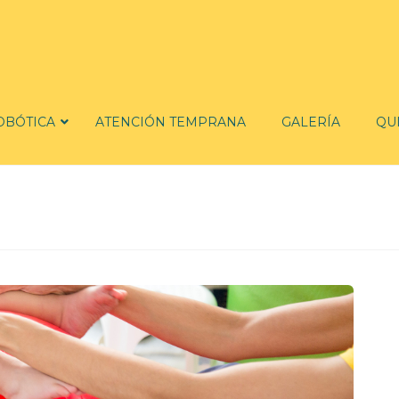
OBÓTICA
ATENCIÓN TEMPRANA
GALERÍA
QU