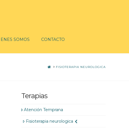
IENES SOMOS
CONTACTO
HOME
FISIOTERAPIA NEUROLOGICA
Terapias
Atención Temprana
Fisioterapia neurologica