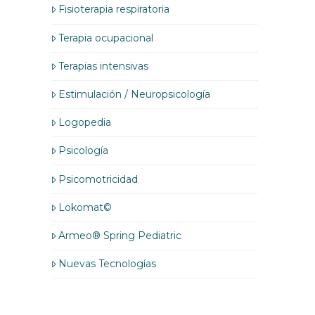
Fisioterapia respiratoria
Terapia ocupacional
Terapias intensivas
Estimulación / Neuropsicología
Logopedia
Psicología
Psicomotricidad
Lokomat©
Armeo® Spring Pediatric
Nuevas Tecnologías