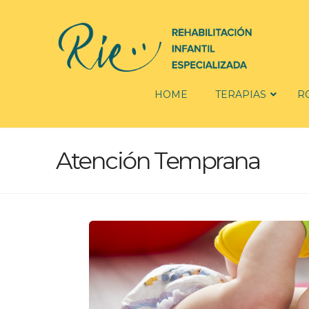
HOME
TERAPIAS
R
Atención Temprana