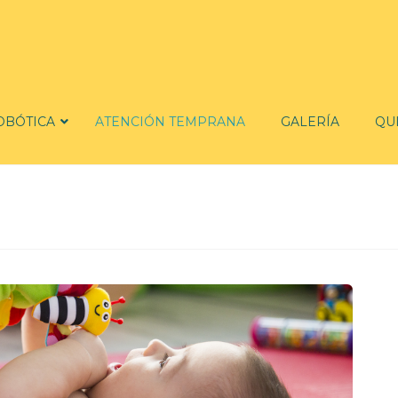
OBÓTICA
ATENCIÓN TEMPRANA
GALERÍA
QU