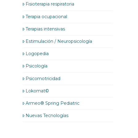
Fisioterapia respiratoria
Terapia ocupacional
Terapias intensivas
Estimulación / Neuropsicología
Logopedia
Psicología
Psicomotricidad
Lokomat©
Armeo® Spring Pediatric
Nuevas Tecnologías