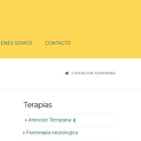
IENES SOMOS
CONTACTO
HOME
ATENCIÓN TEMPRANA
Terapias
Atención Temprana
Fisioterapia neurologica