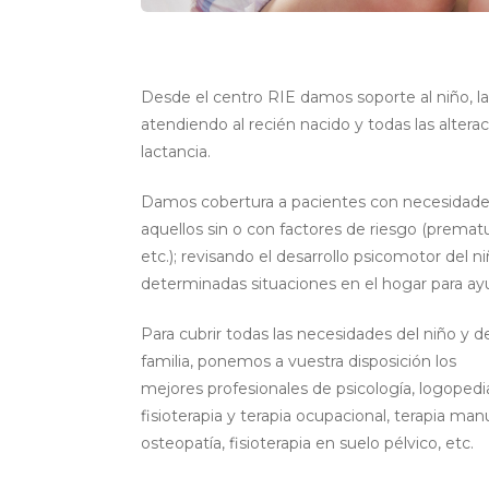
Desde el centro RIE damos soporte al niño, l
atendiendo al recién nacido y todas las altera
lactancia.
Damos cobertura a pacientes con necesidades 
aquellos sin o con factores de riesgo (premat
etc.); revisando el desarrollo psicomotor del 
determinadas situaciones en el hogar para ay
Para cubrir todas las necesidades del niño y d
familia, ponemos a vuestra disposición los
mejores profesionales de psicología, logopedi
fisioterapia y terapia ocupacional, terapia manu
osteopatía, fisioterapia en suelo pélvico, etc.